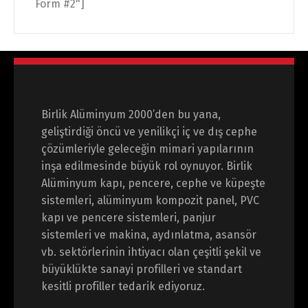
Form #2"]
Birlik Alüminyum 2000’den bu yana,
geliştirdiği öncü ve yenilikçi iç ve dış cephe
çözümleriyle geleceğin mimari yapılarının
inşa edilmesinde büyük rol oynuyor. Birlik
Alüminyum kapı, pencere, cephe ve küpeşte
sistemleri, alüminyum kompozit panel, PVC
kapı ve pencere sistemleri, panjur
sistemleri ve makina, aydınlatma, asansör
vb. sektörlerinin ihtiyacı olan çeşitli şekil ve
büyüklükte sanayi profilleri ve standart
kesitli profiller tedarik ediyoruz.