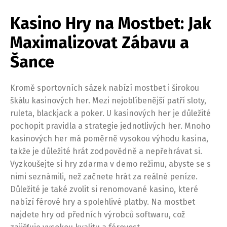
Kasino Hry na Mostbet: Jak
Maximalizovat Zábavu a
Šance
Kromě sportovních sázek nabízí mostbet i širokou
škálu kasinových her. Mezi nejoblíbenější patří sloty,
ruleta, blackjack a poker. U kasinových her je důležité
pochopit pravidla a strategie jednotlivých her. Mnoho
kasinových her má poměrně vysokou výhodu kasina,
takže je důležité hrát zodpovědně a nepřehrávat si.
Vyzkoušejte si hry zdarma v demo režimu, abyste se s
nimi seznámili, než začnete hrát za reálné peníze.
Důležité je také zvolit si renomované kasino, které
nabízí férové hry a spolehlivé platby. Na mostbet
najdete hry od předních výrobců softwaru, což