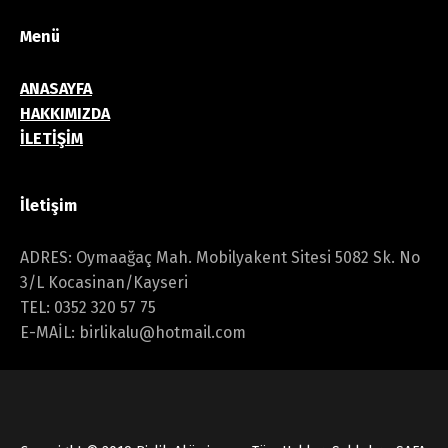
Menü
ANASAYFA
HAKKIMIZDA
İLETİŞİM
İletişim
ADRES: Oymaağaç Mah. Mobilyakent Sitesi 5082 Sk. No
3/L Kocasinan/Kayseri
TEL: 0352 320 57 75
E-MAİL: birlikalu@hotmail.com