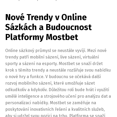
Nové Trendy v Online
Sázkách a Budoucnost
Platformy Mostbet
Online sázkový průmysl se neustále vyvíjí. Mezi nové
trendy patří mobilní sázení, live sázení, virtuální
sporty a sázení na esporty. Mostbet se snaží držet
krok s těmito trendy a neustále rozšiřuje svou nabídku
o nové hry a funkce. V budoucnu se očekává další
rozvoj mobilního sázení, které umožňuje sázet
odkudkoliv a kdykoliv. Důležitou roli bude hrát i využití
umělé inteligence a strojového učení pro analýzu dat a
personalizaci nabídky. Mostbet se zaměřuje na
poskytování inovativních řešení a kvalitních služeb,
aby si udržel svou pozici na trhu. Platforma se snaží