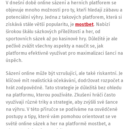
V dnešní době online sázení a herních platforem se
objevuje mnoho možností pro ty, kteří hledají zábavu a
potenciální výhry. Jedna z takových platforem, která si
získává stále větší popularitu, je
mostbet
. Nabízí
širokou škálu sázkových příležitostí a her, od
sportovních sázek až po kasinové hry. Důležité je ale
pečlivě zvážit všechny aspekty a naučit se, jak
platformu efektivně využívat pro maximalizaci šancí na
úspěch.
Sázení online může být vzrušující, ale také riskantní. Je
klíčové mít realistická očekávání, dodržovat rozpočet a
hrát zodpovědně. Tato strategie je důležitá bez ohledu
na platformu, kterou používáte. Zkušení hráči často
využívají různé triky a strategie, aby zvýšili své šance
na výhru. V této příručce se podíváme na osvědčené
postupy a tipy, které vám pomohou orientovat se ve
světě online sázek a her na platformě mostbet, a