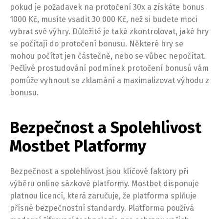
pokud je požadavek na protočení 30x a získáte bonus
1000 Kč, musíte vsadit 30 000 Kč, než si budete moci
vybrat své výhry. Důležité je také zkontrolovat, jaké hry
se počítají do protočení bonusu. Některé hry se
mohou počítat jen částečně, nebo se vůbec nepočítat.
Pečlivé prostudování podmínek protočení bonusů vám
pomůže vyhnout se zklamání a maximalizovat výhodu z
bonusu.
Bezpečnost a Spolehlivost
Mostbet Platformy
Bezpečnost a spolehlivost jsou klíčové faktory při
výběru online sázkové platformy. Mostbet disponuje
platnou licencí, která zaručuje, že platforma splňuje
přísné bezpečnostní standardy. Platforma používá