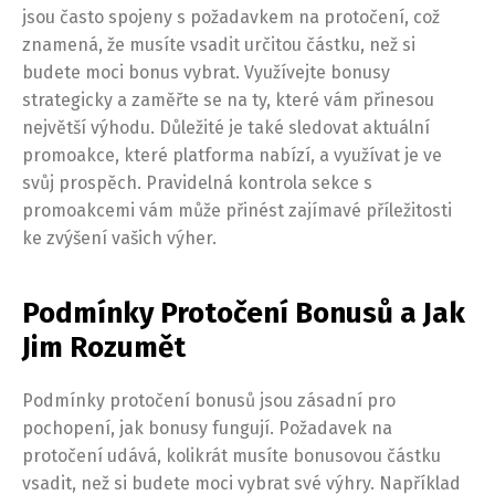
jsou často spojeny s požadavkem na protočení, což
znamená, že musíte vsadit určitou částku, než si
budete moci bonus vybrat. Využívejte bonusy
strategicky a zaměřte se na ty, které vám přinesou
největší výhodu. Důležité je také sledovat aktuální
promoakce, které platforma nabízí, a využívat je ve
svůj prospěch. Pravidelná kontrola sekce s
promoakcemi vám může přinést zajímavé příležitosti
ke zvýšení vašich výher.
Podmínky Protočení Bonusů a Jak
Jim Rozumět
Podmínky protočení bonusů jsou zásadní pro
pochopení, jak bonusy fungují. Požadavek na
protočení udává, kolikrát musíte bonusovou částku
vsadit, než si budete moci vybrat své výhry. Například