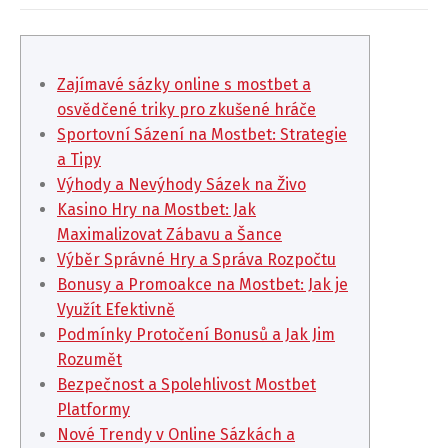
Zajímavé sázky online s mostbet a
osvědčené triky pro zkušené hráče
Sportovní Sázení na Mostbet: Strategie
a Tipy
Výhody a Nevýhody Sázek na Živo
Kasino Hry na Mostbet: Jak
Maximalizovat Zábavu a Šance
Výběr Správné Hry a Správa Rozpočtu
Bonusy a Promoakce na Mostbet: Jak je
Využít Efektivně
Podmínky Protočení Bonusů a Jak Jim
Rozumět
Bezpečnost a Spolehlivost Mostbet
Platformy
Nové Trendy v Online Sázkách a