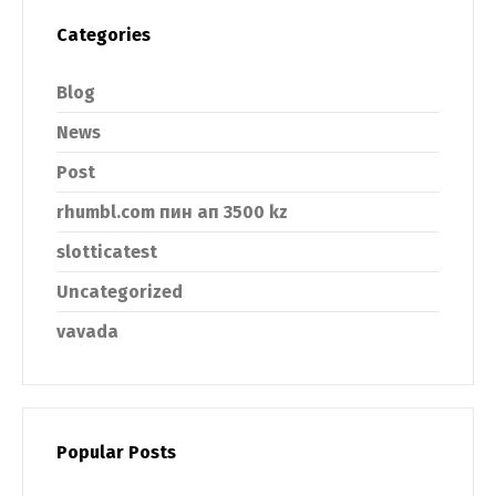
Categories
Blog
News
Post
rhumbl.com пин ап 3500 kz
slotticatest
Uncategorized
vavada
Popular Posts