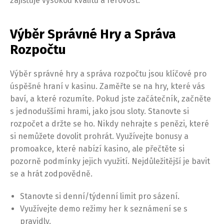
zajišťuje vysokou kvalitu a férovost.
Výběr Správné Hry a Správa
Rozpočtu
Výběr správné hry a správa rozpočtu jsou klíčové pro
úspěšné hraní v kasinu. Zaměřte se na hry, které vás
baví, a které rozumíte. Pokud jste začátečník, začněte
s jednoduššími hrami, jako jsou sloty. Stanovte si
rozpočet a držte se ho. Nikdy nehrajte s penězi, které
si nemůžete dovolit prohrát. Využívejte bonusy a
promoakce, které nabízí kasino, ale přečtěte si
pozorně podmínky jejich využití. Nejdůležitější je bavit
se a hrát zodpovědně.
Stanovte si denní/týdenní limit pro sázení.
Využívejte demo režimy her k seznámení se s
pravidly.