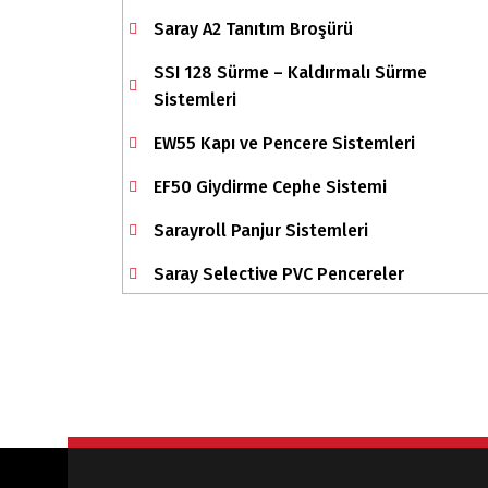
Saray A2 Tanıtım Broşürü
SSI 128 Sürme – Kaldırmalı Sürme
Sistemleri
EW55 Kapı ve Pencere Sistemleri
EF50 Giydirme Cephe Sistemi
Sarayroll Panjur Sistemleri
Saray Selective PVC Pencereler