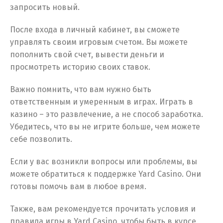
запросить новый.
После входа в личный кабинет, вы сможете
управлять своим игровым счетом. Вы можете
пополнить свой счет, вывести деньги и
просмотреть историю своих ставок.
Важно помнить, что вам нужно быть
ответственным и умеренным в играх. Играть в
казино – это развлечение, а не способ заработка.
Убедитесь, что вы не игрите больше, чем можете
себе позволить.
Если у вас возникли вопросы или проблемы, вы
можете обратиться к поддержке Yard Casino. Они
готовы помочь вам в любое время.
Также, вам рекомендуется прочитать условия и
правила игры в Yard Casino, чтобы быть в курсе