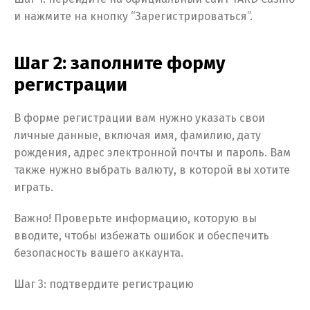
и нажмите на кнопку “Зарегистрироваться”.
Шаг 2: заполните форму
регистрации
В форме регистрации вам нужно указать свои
личные данные, включая имя, фамилию, дату
рождения, адрес электронной почты и пароль. Вам
также нужно выбрать валюту, в которой вы хотите
играть.
Важно! Проверьте информацию, которую вы
вводите, чтобы избежать ошибок и обеспечить
безопасность вашего аккаунта.
Шаг 3: подтвердите регистрацию