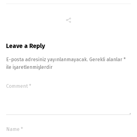
Leave a Reply
E-posta adresiniz yayınlanmayacak.
Gerekli alanlar
*
ile işaretlenmişlerdir