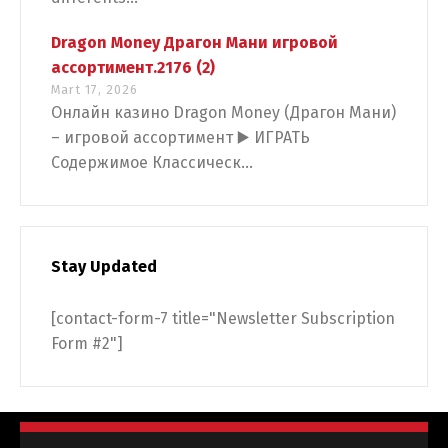
Dragon Money Драгон Мани игровой
ассортимент.2176 (2)
Mart 17, 2026
Онлайн казино Dragon Money (Драгон Мани)
– игровой ассортимент ▶️ ИГРАТЬ
Содержимое Классическ...
Stay Updated
[contact-form-7 title="Newsletter Subscription
Form #2"]