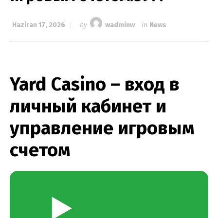
Haziran 17, 2026
by
wadminw
in
News
Yard Casino – вход в
личный кабинет и
управление игровым
счетом
▶️