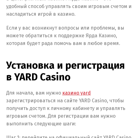
удобный способ управлять своим игровым счетом и
насладиться игрой в казино.
Если у вас возникнут вопросы или проблемы, вы
можете обратиться к поддержке Ярда Казино,
которая будет рада помочь вам в любое время.
Установка и регистрация
в YARD Casino
Для начала, вам нужно
казино yard
зарегистрироваться на сайте YARD Casino, чтобы
получить доступ к личному кабинету и управлять
игровым счетом. Для регистрации вам нужно
выполнить следующие шаги:
Шаг 1: перейдите на официальный сайт YARD Casino