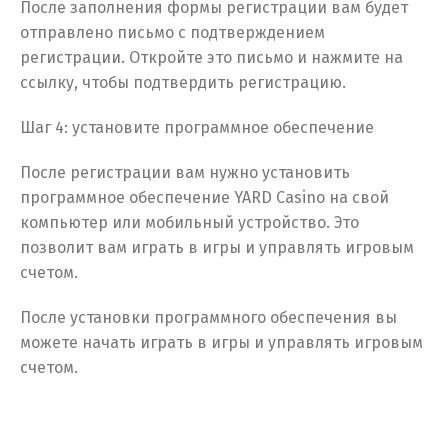
После заполнения формы регистрации вам будет
отправлено письмо с подтверждением
регистрации. Откройте это письмо и нажмите на
ссылку, чтобы подтвердить регистрацию.
Шаг 4: установите программное обеспечение
После регистрации вам нужно установить
программное обеспечение YARD Casino на свой
компьютер или мобильный устройство. Это
позволит вам играть в игры и управлять игровым
счетом.
После установки программного обеспечения вы
можете начать играть в игры и управлять игровым
счетом.