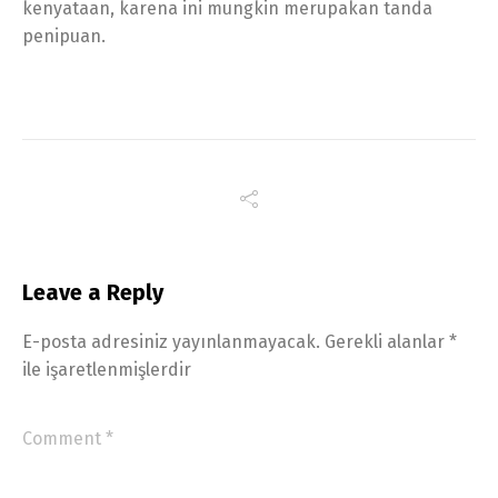
kenyataan, karena ini mungkin merupakan tanda
penipuan.
Leave a Reply
E-posta adresiniz yayınlanmayacak.
Gerekli alanlar
*
ile işaretlenmişlerdir