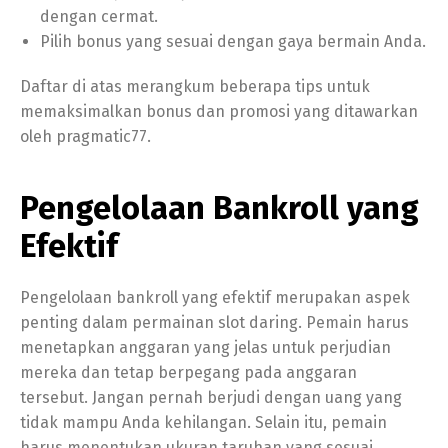
dengan cermat.
Pilih bonus yang sesuai dengan gaya bermain Anda.
Daftar di atas merangkum beberapa tips untuk
memaksimalkan bonus dan promosi yang ditawarkan
oleh pragmatic77.
Pengelolaan Bankroll yang
Efektif
Pengelolaan bankroll yang efektif merupakan aspek
penting dalam permainan slot daring. Pemain harus
menetapkan anggaran yang jelas untuk perjudian
mereka dan tetap berpegang pada anggaran
tersebut. Jangan pernah berjudi dengan uang yang
tidak mampu Anda kehilangan. Selain itu, pemain
harus menentukan ukuran taruhan yang sesuai