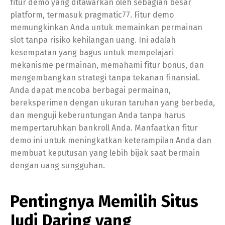
fitur demo yang ditawarkan oleh sebagian besar
platform, termasuk pragmatic77. Fitur demo
memungkinkan Anda untuk memainkan permainan
slot tanpa risiko kehilangan uang. Ini adalah
kesempatan yang bagus untuk mempelajari
mekanisme permainan, memahami fitur bonus, dan
mengembangkan strategi tanpa tekanan finansial.
Anda dapat mencoba berbagai permainan,
bereksperimen dengan ukuran taruhan yang berbeda,
dan menguji keberuntungan Anda tanpa harus
mempertaruhkan bankroll Anda. Manfaatkan fitur
demo ini untuk meningkatkan keterampilan Anda dan
membuat keputusan yang lebih bijak saat bermain
dengan uang sungguhan.
Pentingnya Memilih Situs
Judi Daring yang