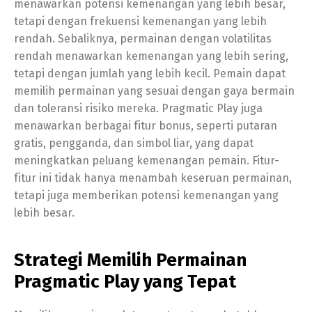
menawarkan potensi kemenangan yang lebih besar,
tetapi dengan frekuensi kemenangan yang lebih
rendah. Sebaliknya, permainan dengan volatilitas
rendah menawarkan kemenangan yang lebih sering,
tetapi dengan jumlah yang lebih kecil. Pemain dapat
memilih permainan yang sesuai dengan gaya bermain
dan toleransi risiko mereka. Pragmatic Play juga
menawarkan berbagai fitur bonus, seperti putaran
gratis, pengganda, dan simbol liar, yang dapat
meningkatkan peluang kemenangan pemain. Fitur-
fitur ini tidak hanya menambah keseruan permainan,
tetapi juga memberikan potensi kemenangan yang
lebih besar.
Strategi Memilih Permainan
Pragmatic Play yang Tepat