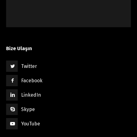
Bize Ulaşın
Twitter
Facebook
LinkedIn
Skype
YouTube