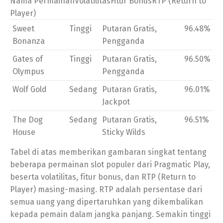
Nama PermainanVolatilitasFitur BonusRTP (Return to
Player)
Sweet
Tinggi
Putaran Gratis,
96.48%
Bonanza
Pengganda
Gates of
Tinggi
Putaran Gratis,
96.50%
Olympus
Pengganda
Wolf Gold
Sedang
Putaran Gratis,
96.01%
Jackpot
The Dog
Sedang
Putaran Gratis,
96.51%
House
Sticky Wilds
Tabel di atas memberikan gambaran singkat tentang
beberapa permainan slot populer dari Pragmatic Play,
beserta volatilitas, fitur bonus, dan RTP (Return to
Player) masing-masing. RTP adalah persentase dari
semua uang yang dipertaruhkan yang dikembalikan
kepada pemain dalam jangka panjang. Semakin tinggi