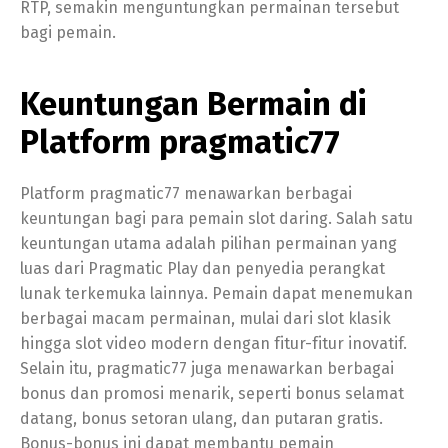
RTP, semakin menguntungkan permainan tersebut
bagi pemain.
Keuntungan Bermain di
Platform pragmatic77
Platform pragmatic77 menawarkan berbagai
keuntungan bagi para pemain slot daring. Salah satu
keuntungan utama adalah pilihan permainan yang
luas dari Pragmatic Play dan penyedia perangkat
lunak terkemuka lainnya. Pemain dapat menemukan
berbagai macam permainan, mulai dari slot klasik
hingga slot video modern dengan fitur-fitur inovatif.
Selain itu, pragmatic77 juga menawarkan berbagai
bonus dan promosi menarik, seperti bonus selamat
datang, bonus setoran ulang, dan putaran gratis.
Bonus-bonus ini dapat membantu pemain