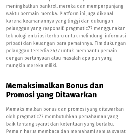
meningkatkan bankroll mereka dan memperpanjang
waktu bermain mereka. Platform ini juga dikenal
karena keamanannya yang tinggi dan dukungan
pelanggan yang responsif. pragmatic77 menggunakan
teknologi enkripsi terbaru untuk melindungi informasi
pribadi dan keuangan para pemainnya. Tim dukungan
pelanggan tersedia 24/7 untuk membantu pemain
dengan pertanyaan atau masalah apa pun yang
mungkin mereka miliki.
Memaksimalkan Bonus dan
Promosi yang Ditawarkan
Memaksimalkan bonus dan promosi yang ditawarkan
oleh pragmatic77 membutuhkan pemahaman yang
baik tentang syarat dan ketentuan yang berlaku.
Pemain harus membaca dan memahami semua syarat