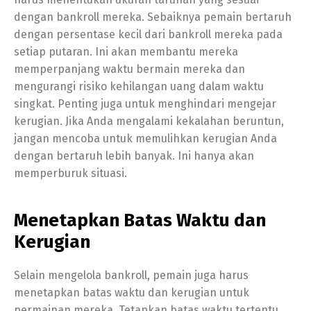
dengan bankroll mereka. Sebaiknya pemain bertaruh
dengan persentase kecil dari bankroll mereka pada
setiap putaran. Ini akan membantu mereka
memperpanjang waktu bermain mereka dan
mengurangi risiko kehilangan uang dalam waktu
singkat. Penting juga untuk menghindari mengejar
kerugian. Jika Anda mengalami kekalahan beruntun,
jangan mencoba untuk memulihkan kerugian Anda
dengan bertaruh lebih banyak. Ini hanya akan
memperburuk situasi.
Menetapkan Batas Waktu dan
Kerugian
Selain mengelola bankroll, pemain juga harus
menetapkan batas waktu dan kerugian untuk
permainan mereka. Tetapkan batas waktu tertentu