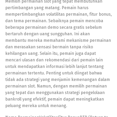
Memilih permainan slot yang tepat membutuhkan
pertimbangan yang matang. Pemain harus
mempertimbangkan volatilitas permainan, fitur bonus,
dan tema permainan. Sebaiknya pemain mencoba
beberapa permainan demo secara gratis sebelum
bertaruh dengan uang sungguhan. Ini akan
membantu mereka memahami mekanisme permainan
dan merasakan sensasi bermain tanpa risiko
kehilangan uang. Selain itu, pemain juga dapat
mencari ulasan dan rekomendasi dari pemain lain
untuk mendapatkan informasi lebih lanjut tentang
permainan tertentu. Penting untuk diingat bahwa
tidak ada strategi yang menjamin kemenangan dalam
permainan slot. Namun, dengan memilih permainan
yang tepat dan menggunakan strategi pengelolaan
bankroll yang efektif, pemain dapat meningkatkan
peluang mereka untuk menang.