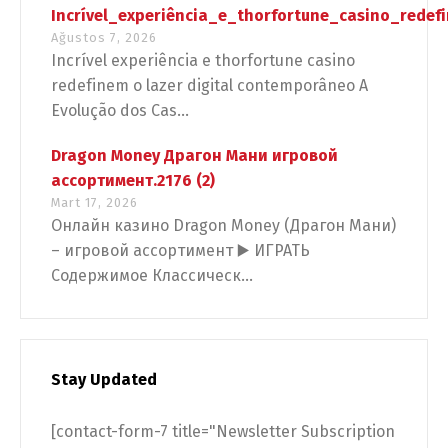
Incrível_experiência_e_thorfortune_casino_rede
Ağustos 7, 2026
Incrível experiência e thorfortune casino
redefinem o lazer digital contemporâneo A
Evolução dos Cas...
Dragon Money Драгон Мани игровой
ассортимент.2176 (2)
Mart 17, 2026
Онлайн казино Dragon Money (Драгон Мани)
– игровой ассортимент ▶️ ИГРАТЬ
Содержимое Классическ...
Stay Updated
[contact-form-7 title="Newsletter Subscription