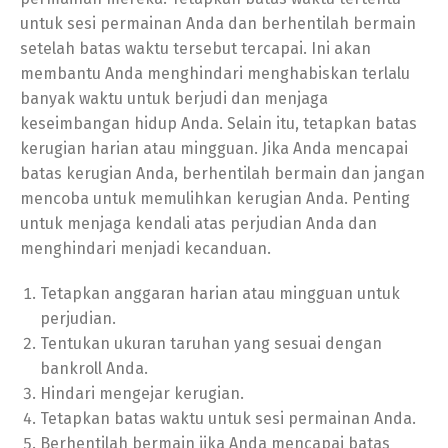
untuk sesi permainan Anda dan berhentilah bermain
setelah batas waktu tersebut tercapai. Ini akan
membantu Anda menghindari menghabiskan terlalu
banyak waktu untuk berjudi dan menjaga
keseimbangan hidup Anda. Selain itu, tetapkan batas
kerugian harian atau mingguan. Jika Anda mencapai
batas kerugian Anda, berhentilah bermain dan jangan
mencoba untuk memulihkan kerugian Anda. Penting
untuk menjaga kendali atas perjudian Anda dan
menghindari menjadi kecanduan.
Tetapkan anggaran harian atau mingguan untuk
perjudian.
Tentukan ukuran taruhan yang sesuai dengan
bankroll Anda.
Hindari mengejar kerugian.
Tetapkan batas waktu untuk sesi permainan Anda.
Berhentilah bermain jika Anda mencapai batas