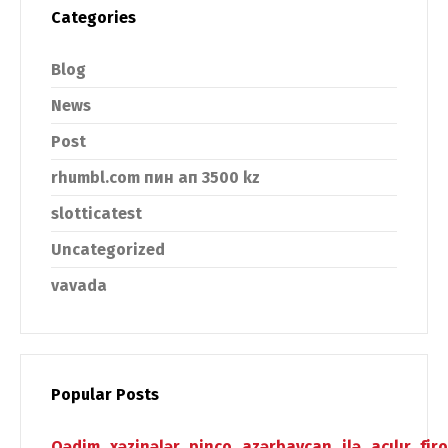
Categories
Blog
News
Post
rhumbl.com пин ап 3500 kz
slotticatest
Uncategorized
vavada
Popular Posts
Qədim_xəzinələr_pinco_azərbaycan_ilə_açılır_firon