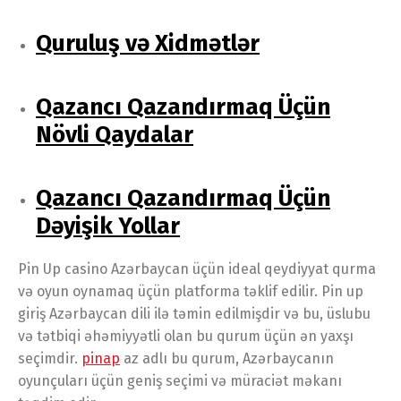
Quruluş və Xidmətlər
Qazancı Qazandırmaq Üçün
Növli Qaydalar
Qazancı Qazandırmaq Üçün
Dəyişik Yollar
Pin Up casino Azərbaycan üçün ideal qeydiyyat qurma
və oyun oynamaq üçün platforma təklif edilir. Pin up
giriş Azərbaycan dili ilə təmin edilmişdir və bu, üslubu
və tətbiqi əhəmiyyətli olan bu qurum üçün ən yaxşı
seçimdir.
pinap
az adlı bu qurum, Azərbaycanın
oyunçuları üçün geniş seçimi və müraciət məkanı