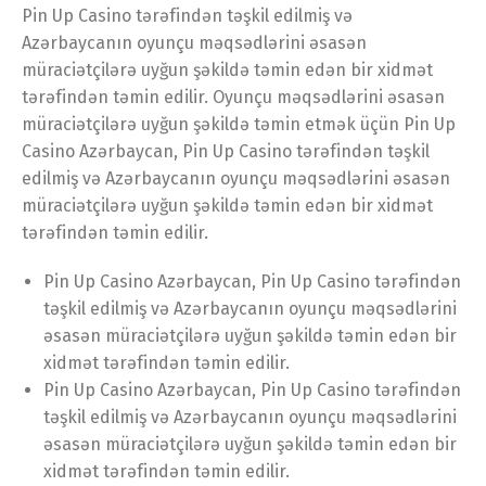
Pin Up Casino tərəfindən təşkil edilmiş və
Azərbaycanın oyunçu məqsədlərini əsasən
müraciətçilərə uyğun şəkildə təmin edən bir xidmət
tərəfindən təmin edilir. Oyunçu məqsədlərini əsasən
müraciətçilərə uyğun şəkildə təmin etmək üçün Pin Up
Casino Azərbaycan, Pin Up Casino tərəfindən təşkil
edilmiş və Azərbaycanın oyunçu məqsədlərini əsasən
müraciətçilərə uyğun şəkildə təmin edən bir xidmət
tərəfindən təmin edilir.
Pin Up Casino Azərbaycan, Pin Up Casino tərəfindən
təşkil edilmiş və Azərbaycanın oyunçu məqsədlərini
əsasən müraciətçilərə uyğun şəkildə təmin edən bir
xidmət tərəfindən təmin edilir.
Pin Up Casino Azərbaycan, Pin Up Casino tərəfindən
təşkil edilmiş və Azərbaycanın oyunçu məqsədlərini
əsasən müraciətçilərə uyğun şəkildə təmin edən bir
xidmət tərəfindən təmin edilir.