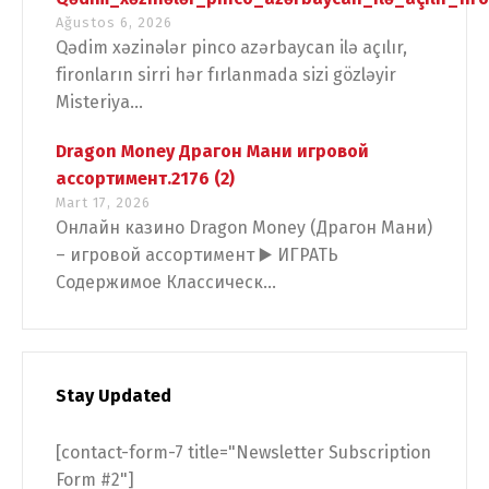
Ağustos 6, 2026
Qədim xəzinələr pinco azərbaycan ilə açılır,
fironların sirri hər fırlanmada sizi gözləyir
Misteriya...
Dragon Money Драгон Мани игровой
ассортимент.2176 (2)
Mart 17, 2026
Онлайн казино Dragon Money (Драгон Мани)
– игровой ассортимент ▶️ ИГРАТЬ
Содержимое Классическ...
Stay Updated
[contact-form-7 title="Newsletter Subscription
Form #2"]