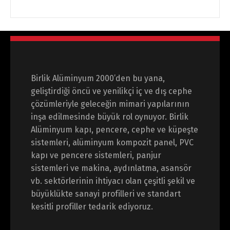
Birlik Alüminyum 2000’den bu yana,
geliştirdiği öncü ve yenilikçi iç ve dış cephe
çözümleriyle geleceğin mimari yapılarının
inşa edilmesinde büyük rol oynuyor. Birlik
Alüminyum kapı, pencere, cephe ve küpeşte
sistemleri, alüminyum kompozit panel, PVC
kapı ve pencere sistemleri, panjur
sistemleri ve makina, aydınlatma, asansör
vb. sektörlerinin ihtiyacı olan çeşitli şekil ve
büyüklükte sanayi profilleri ve standart
kesitli profiller tedarik ediyoruz.