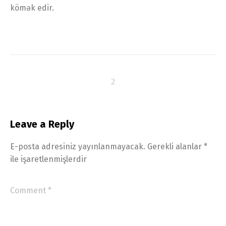
kömək edir.
Leave a Reply
E-posta adresiniz yayınlanmayacak.
Gerekli alanlar
*
ile işaretlenmişlerdir