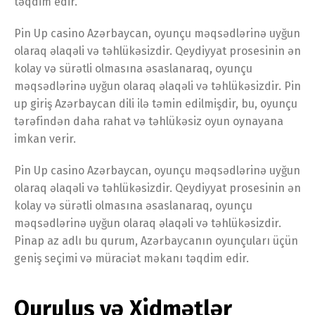
təqdim edir.
Pin Up casino Azərbaycan, oyunçu məqsədlərinə uyğun
olaraq əlaqəli və təhlükəsizdir. Qeydiyyat prosesinin ən
kolay və sürətli olmasına əsaslanaraq, oyunçu
məqsədlərinə uyğun olaraq əlaqəli və təhlükəsizdir. Pin
up giriş Azərbaycan dili ilə təmin edilmişdir, bu, oyunçu
tərəfindən daha rahat və təhlükəsiz oyun oynayana
imkan verir.
Pin Up casino Azərbaycan, oyunçu məqsədlərinə uyğun
olaraq əlaqəli və təhlükəsizdir. Qeydiyyat prosesinin ən
kolay və sürətli olmasına əsaslanaraq, oyunçu
məqsədlərinə uyğun olaraq əlaqəli və təhlükəsizdir.
Pinap az adlı bu qurum, Azərbaycanın oyunçuları üçün
geniş seçimi və müraciət məkanı təqdim edir.
Quruluş və Xidmətlər