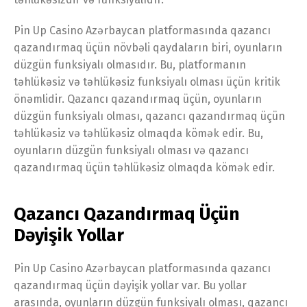
Pin Up Casino Azərbaycan platformasında qazancı
qazandırmaq üçün növbəli qaydaların biri, oyunların
düzgün funksiyalı olmasıdır. Bu, platformanın
təhlükəsiz və təhlükəsiz funksiyalı olması üçün kritik
önəmlidir. Qazancı qazandırmaq üçün, oyunların
düzgün funksiyalı olması, qazancı qazandırmaq üçün
təhlükəsiz və təhlükəsiz olmaqda kömək edir. Bu,
oyunların düzgün funksiyalı olması və qazancı
qazandırmaq üçün təhlükəsiz olmaqda kömək edir.
Qazancı Qazandırmaq Üçün
Dəyişik Yollar
Pin Up Casino Azərbaycan platformasında qazancı
qazandırmaq üçün dəyişik yollar var. Bu yollar
arasında, oyunların düzgün funksiyalı olması, qazancı