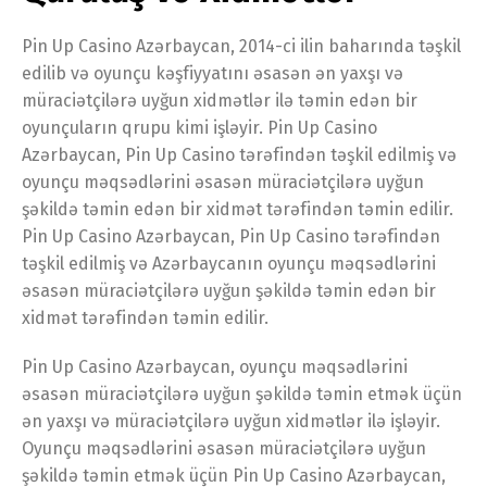
Pin Up Casino Azərbaycan, 2014-ci ilin baharında təşkil
edilib və oyunçu kəşfiyyatını əsasən ən yaxşı və
müraciətçilərə uyğun xidmətlər ilə təmin edən bir
oyunçuların qrupu kimi işləyir. Pin Up Casino
Azərbaycan, Pin Up Casino tərəfindən təşkil edilmiş və
oyunçu məqsədlərini əsasən müraciətçilərə uyğun
şəkildə təmin edən bir xidmət tərəfindən təmin edilir.
Pin Up Casino Azərbaycan, Pin Up Casino tərəfindən
təşkil edilmiş və Azərbaycanın oyunçu məqsədlərini
əsasən müraciətçilərə uyğun şəkildə təmin edən bir
xidmət tərəfindən təmin edilir.
Pin Up Casino Azərbaycan, oyunçu məqsədlərini
əsasən müraciətçilərə uyğun şəkildə təmin etmək üçün
ən yaxşı və müraciətçilərə uyğun xidmətlər ilə işləyir.
Oyunçu məqsədlərini əsasən müraciətçilərə uyğun
şəkildə təmin etmək üçün Pin Up Casino Azərbaycan,