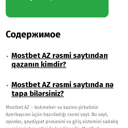
Содержимое
Mostbet AZ rəsmi saytından
qazanın kimdir?
Mostbet AZ rəsmi saytında nə
tapa bilərsiniz?
Mostbet AZ – bukmeker və kazino şirkətinin
Azerbaycan üçün hazırladığı rəsmi sayt. Bu sayt,
oyunlar, qeydiyyat prosesini və giriş sistemini sadalıq