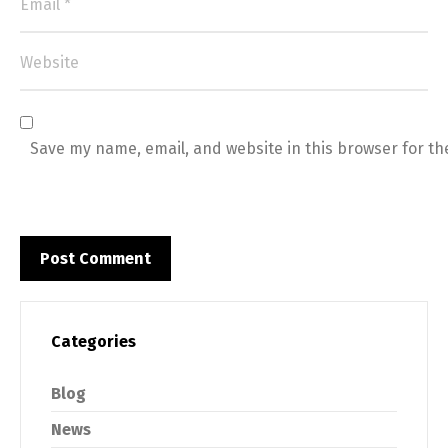
Save my name, email, and website in this browser for th
Categories
Blog
News