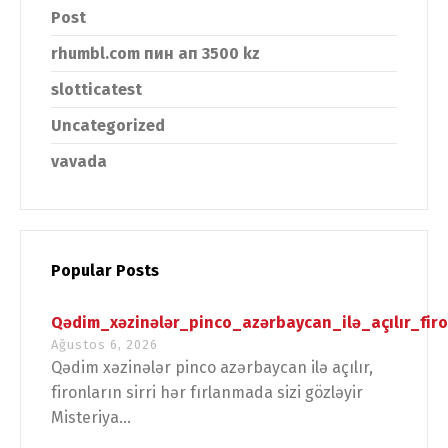
Post
rhumbl.com пин ап 3500 kz
slotticatest
Uncategorized
vavada
Popular Posts
Qədim_xəzinələr_pinco_azərbaycan_ilə_açılır_firon
Ağustos 6, 2026
Qədim xəzinələr pinco azərbaycan ilə açılır,
fironların sirri hər fırlanmada sizi gözləyir
Misteriya...