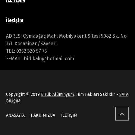
İLETİŞİM
İletişim
ADRES: Oymaağaç Mah. Mobilyakent Sitesi 5082 Sk. No
3/L Kocasinan/Kayseri
TEL: 0352 320 57 75
E-MAİL: birlikalu@hotmail.com
Copyright © 2019
Birlik Alüminyum
, Tüm Hakları Saklıdır -
SAFA
BİLİŞİM
ANASAYFA
HAKKIMIZDA
İLETİŞİM