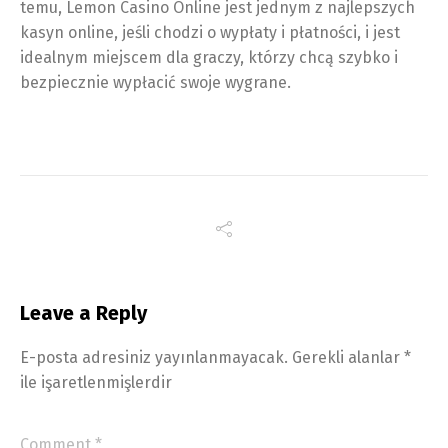
temu, Lemon Casino Online jest jednym z najlepszych
kasyn online, jeśli chodzi o wypłaty i płatności, i jest
idealnym miejscem dla graczy, którzy chcą szybko i
bezpiecznie wypłacić swoje wygrane.
Leave a Reply
E-posta adresiniz yayınlanmayacak.
Gerekli alanlar
*
ile işaretlenmişlerdir