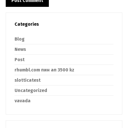
Categories
Blog
News
Post
rhumbl.com пин ап 3500 kz
slotticatest
Uncategorized
vavada