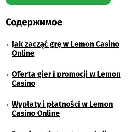
Содержимое
Jak zacząć grę w Lemon Casino
Online
Oferta gier i promocji w Lemon
Casino
Wypłaty i płatności w Lemon
Casino Online