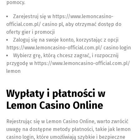
pomocy.
Zarejestruj się w https://www.lemoncasino-
official.com.pl/ casino pl, aby otrzymać dostęp do
oferty gier i promocji
Zaloguj się na swoje konto, korzystając z opcji
https://www.lemoncasino-official.com.pl/ casino login
Wybierz grę, którą chcesz zagrać, i rozpocznij
przygodę w https://www.lemoncasino-official.com.pl/
lemon
Wypłaty i płatności w
Lemon Casino Online
Rejestrując się w Lemon Casino Online, warto zwrócić
uwagę na dostępne metody płatności, takie jak lemon
casino login, które umożliwiają szybkie i bezpieczne