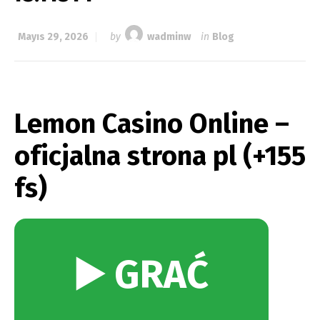
Mayıs 29, 2026
by
wadminw
in
Blog
Lemon Casino Online –
oficjalna strona pl (+155
fs)
▶️ GRAĆ