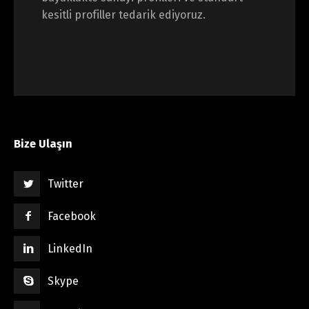
kesitli profiller tedarik ediyoruz.
Bize Ulaşın
Twitter
Facebook
LinkedIn
Skype