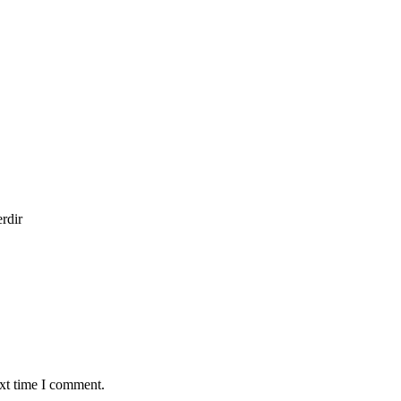
erdir
ext time I comment.