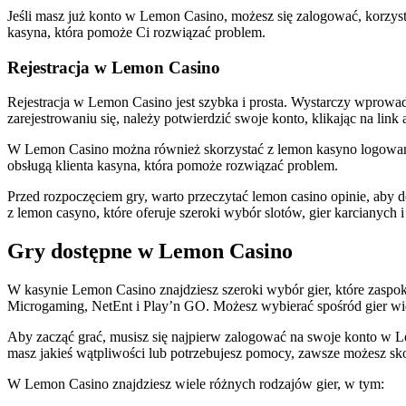
Jeśli masz już konto w Lemon Casino, możesz się zalogować, korzys
kasyna, która pomoże Ci rozwiązać problem.
Rejestracja w Lemon Casino
Rejestracja w Lemon Casino jest szybka i prosta. Wystarczy wprowadz
zarejestrowaniu się, należy potwierdzić swoje konto, klikając na lin
W Lemon Casino można również skorzystać z lemon kasyno logowani
obsługą klienta kasyna, która pomoże rozwiązać problem.
Przed rozpoczęciem gry, warto przeczytać lemon casino opinie, aby d
z lemon casyno, które oferuje szeroki wybór slotów, gier karcianych i
Gry dostępne w Lemon Casino
W kasynie Lemon Casino znajdziesz szeroki wybór gier, które zaspo
Microgaming, NetEnt i Play’n GO. Możesz wybierać spośród gier wid
Aby zacząć grać, musisz się najpierw zalogować na swoje konto w Lemo
masz jakieś wątpliwości lub potrzebujesz pomocy, zawsze możesz sko
W Lemon Casino znajdziesz wiele różnych rodzajów gier, w tym: