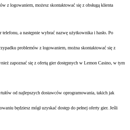
mów z logowaniem, możesz skontaktować się z obsługą klienta
r telefonu, a następnie wybrać nazwę użytkownika i hasło. Po
przypadku problemów z logowaniem, można skontaktować się z
ównież zapoznać się z ofertą gier dostępnych w Lemon Casino, w tym
tytułów od najlepszych dostawców oprogramowania, takich jak
waniu będziesz mógł uzyskać dostęp do pełnej oferty gier. Jeśli