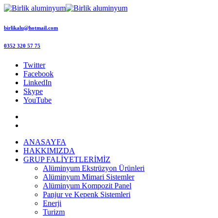
birlikalu@hotmail.com
0352 320 57 75
Twitter
Facebook
LinkedIn
Skype
YouTube
ANASAYFA
HAKKIMIZDA
GRUP FALİYETLERİMİZ
Alüminyum Ekstrüzyon Ürünleri
Alüminyum Mimari Sistemler
Alüminyum Kompozit Panel
Panjur ve Kepenk Sistemleri
Enerji
Turizm