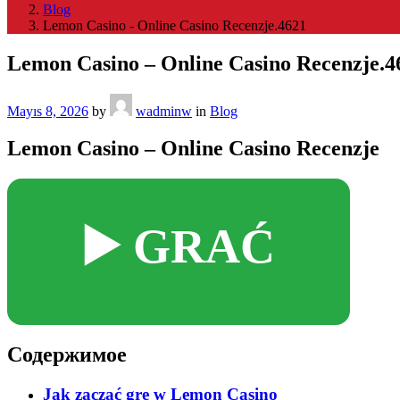
Blog
Lemon Casino - Online Casino Recenzje.4621
Lemon Casino – Online Casino Recenzje.4
Mayıs 8, 2026
by
wadminw
in
Blog
Lemon Casino – Online Casino Recenzje
▶️ GRAĆ
Содержимое
Jak zacząć grę w Lemon Casino