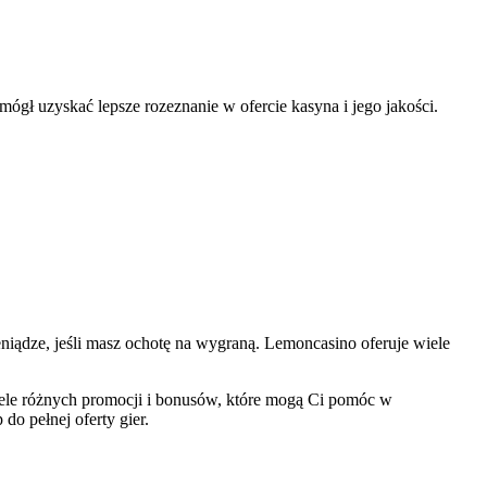
ógł uzyskać lepsze rozeznanie w ofercie kasyna i jego jakości.
niądze, jeśli masz ochotę na wygraną. Lemoncasino oferuje wiele
wiele różnych promocji i bonusów, które mogą Ci pomóc w
o pełnej oferty gier.